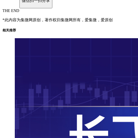
微信扫一扫分享
THE END
*此内容为集微网原创，著作权归集微网所有，爱集微，爱原创
相关推荐