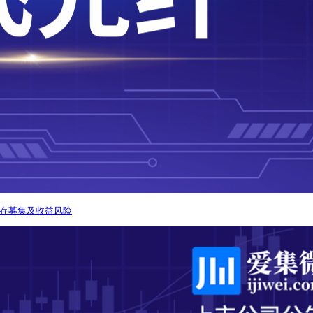
但存募集及收益风险