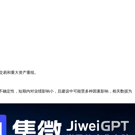
交易和重大资产重组。
不确定性，短期内对业绩影响小，且建设中可能受多种因素影响，相关数据为