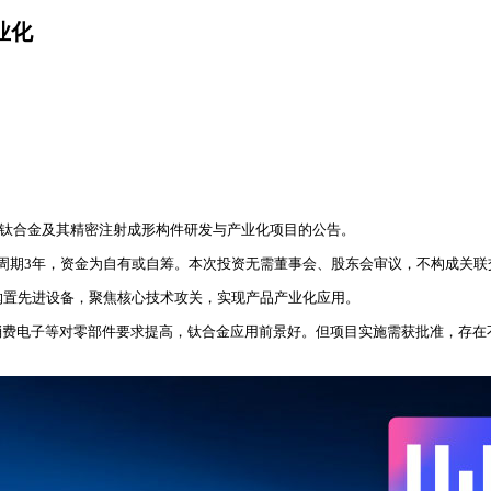
业化
粉末钛合金及其精密注射成形构件研发与产业化项目的公告。
周期3年，资金为自有或自筹。本次投资无需董事会、股东会审议，不构成关联
购置先进设备，聚焦核心技术攻关，实现产品产业化应用。
消费电子等对零部件要求提高，钛合金应用前景好。但项目实施需获批准，存在