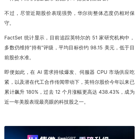
不过，尽管近期股价表现强势，华尔街整体态度仍相对保
守。
FactSet 统计显示，目前追踪英特尔的 51 家研究机构中，
多数仍维持“持有”评级，平均目标价约 98.15 美元，低于目
前股价水准。
即便如此，在 AI 需求持续爆发、伺服器 CPU 市场供应吃
紧，以及潜在代工合作传闻带动下，英特尔股价今年以来已
累计飙升 180%，过去 12 个月涨幅更高达 438.43%，成为
近一年美股表现最亮眼的科技股之一。