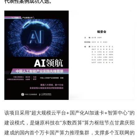
代表性案例成功入选。
该项目采用“超大规模云平台+国产化AI加速卡+智算中心”的
建设模式，是燧原科技在“东数西算”算力枢纽节点甘肃庆阳
建成的国内首个万卡国产算力推理集群，支撑多个互联网的