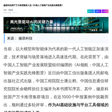
燧原科技国产万卡推理集群入选《中国人工智能产业实践先锋图景》
作者：
爱集微
相关舆情
AI解读
生成海报
1.5w
06-10 15:08
来源： 燧原科技
当前，以大模型和智能体为代表的新一代人工智能正加速演
进，技术突破与场景落地进入高速迭代期。在此背景下，由
中国人工智能产业发展联盟组织编撰的《AI领航：中国人工
智能产业实践先锋图景》近日由中国工信出版集团人民邮电
出版社正式出版，中国工程院院士潘云鹤、中国信息通信研
究院院长余晓晖担任主编并为本书撰写序言。其中，燧原科
技国产万卡推理集群项目，在近1000个申报案例中脱颖而
出，顺利通过多轮评审，
作为AI基础设施与平台工具领域的