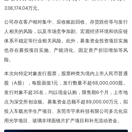
338,174.04万元。
公司存在客户相对集中、应收账款回收、存货跌价等与发行
人相关的风险，以及市场竞争加剧、宏观经济环境和供应链
体系不稳定等行业相关风险。此外，募集资金投资项目实施
也存在募投项目实施、产能消化、固定资产折旧增加等风
险。
本次向特定对象发行股票，股票种类为境内上市人民币普通
股（A股），每股面值1元，发行数量不超68,000,000股。
发行对象不超35名，均以现金认购，限售期6个月，上市地
点为深交所创业板。募集资金总额不超89,000.00万元，拟
投入车载光学生产项目、东莞市宇承科技有限公司多元化应
用光学项目、玻璃非球面镜片扩产项目和补充流动资金。