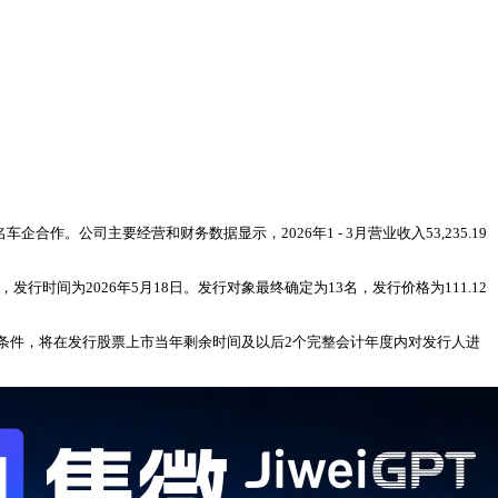
公司主要经营和财务数据显示，2026年1 - 3月营业收入53,235.19
间为2026年5月18日。发行对象最终确定为13名，发行价格为111.12
条件，将在发行股票上市当年剩余时间及以后2个完整会计年度内对发行人进