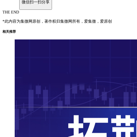
微信扫一扫分享
THE END
*此内容为集微网原创，著作权归集微网所有，爱集微，爱原创
相关推荐