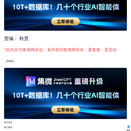
责编： 秋贤
*此内容为集微网原创，著作权归集微网所有，爱集微，爱原创
蓝思科技
相关资讯
热门评论
首页