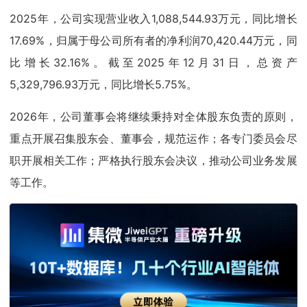
2025年，公司实现营业收入1,088,544.93万元，同比增长
17.69%，归属于母公司所有者的净利润70,420.44万元，同
比增长32.16%。截至2025年12月31日，总资产
5,329,796.93万元，同比增长5.75%。
2026年，公司董事会将继续秉持对全体股东负责的原则，
重点开展召集股东会、董事会，规范运作；各专门委员会尽
职开展相关工作；严格执行股东会决议，推动公司业务发展
等工作。