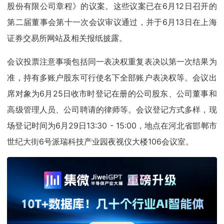
股份有限公司章程》的议案。这些议案已在6月12日召开的
第二届董事会第十一次会议审议通过，并于6月13日在上海
证券交易所网站及相关报纸披露。
会议投票注意事项包括同一表决权重复表决以第一次结果为
准，持有多账户股东可行使名下全部账户表决权等。会议出
席对象为6月25日收市时登记在册的公司股东、公司董事和
高级管理人员、公司聘请的律师等。会议登记方式多样，现
场登记时间为6月29日13:30 - 15:00，地点在河北省邯郸市
世纪大街6号派瑞科技产业园夜视仪大楼106会议室。