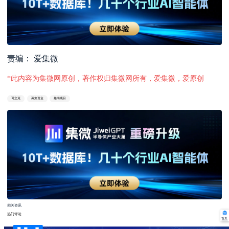
责编： 爱集微
*此内容为集微网原创，著作权归集微网所有，爱集微，爱原创
可立克
募集资金
越南项目
相关资讯
热门评论
首页