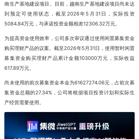
南生产基地建设项目。目前，越南生产基地建设项目尚未达
到预定可使用状态，截至2026年5月31日，实际投资
5084.84万元，与承诺投资金额相差12306.32万元。
为提高资金使用效率，公司多次审议通过使用闲置募集资金
购买理财产品的议案。截至2026年5月31日，使用暂时闲置
募集资金购买理财产品累计金额103000万元，实际收益
617.89万元。
尚未使用的前次募集资金本金为61627274.06元，占前次募
集资金总额的27.34%，公司将根据项目投资计划和实际生
产经营需要使用。