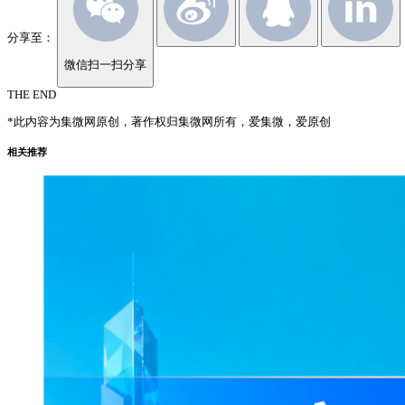
分享至：
微信扫一扫分享
THE END
*此内容为集微网原创，著作权归集微网所有，爱集微，爱原创
相关推荐