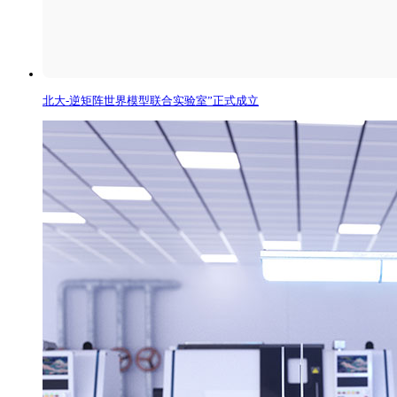
北大-逆矩阵世界模型联合实验室”正式成立