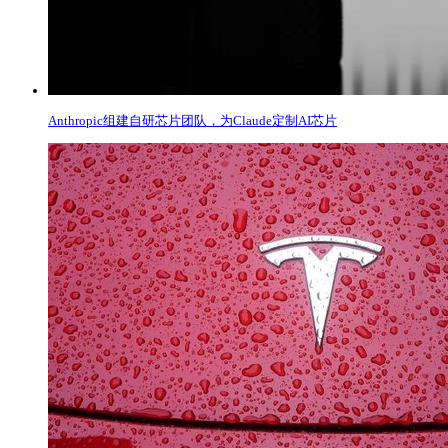
Anthropic组建自研芯片团队，为Claude定制AI芯片