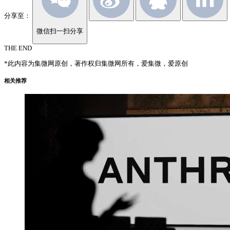
分享至：
微信扫一扫分享
THE END
*此内容为集微网原创，著作权归集微网所有，爱集微，爱原创
相关推荐