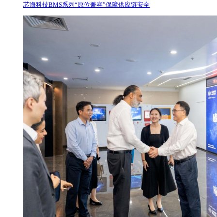
芯海科技BMS系列“原位兼容”保障供应链安全