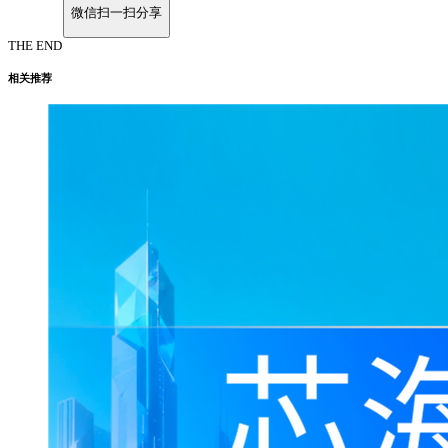
微信扫一扫分享
THE END
相关推荐