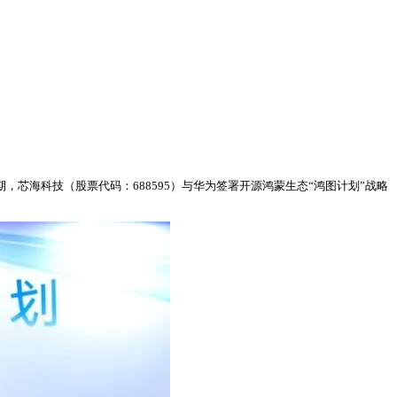
同期，芯海科技（股票代码：688595）与华为签署开源鸿蒙生态“鸿图计划”战略