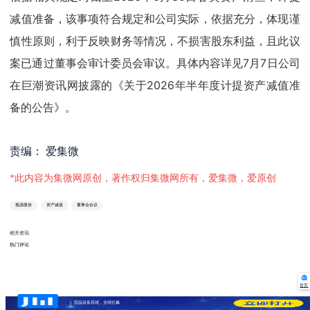
减值准备，该事项符合规定和公司实际，依据充分，体现谨
慎性原则，利于反映财务等情况，不损害股东利益，且此议
案已通过董事会审计委员会审议。具体内容详见7月7日公司
在巨潮资讯网披露的《关于2026年半年度计提资产减值准
备的公告》。
责编： 爱集微
*此内容为集微网原创，著作权归集微网所有，爱集微，爱原创
视源股份
资产减值
董事会会议
相关资讯
热门评论
首页
固晶设备双雄，业绩狂飙