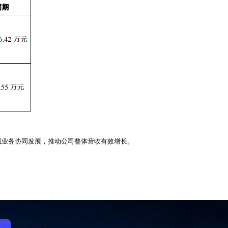
域业务协同发展，推动公司整体营收有效增长。