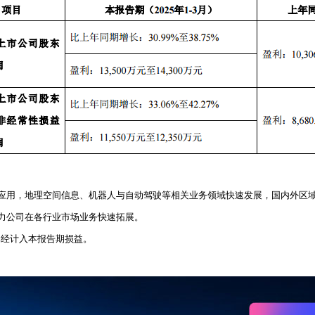
应用，地理空间信息、机器人与自动驾驶等相关业务领域快速发展，国内外区
力公司在各行业市场业务快速拓展。
已经计入本报告期损益。