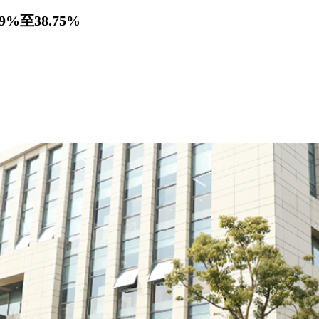
%至38.75%