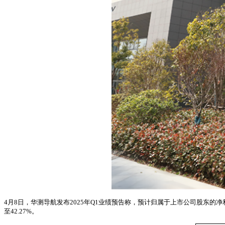
4月8日，华测导航发布2025年Q1业绩预告称，预计归属于上市公司股东的净利润为1
至42.27%。