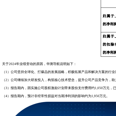
关于2024年业绩变动的原因，华测导航说明如下：
（1）公司坚持全球化、打爆品的发展战略，积极拓展产品和解决方案的行业
（2）公司继续加大研发投入，构筑核心技术壁垒，提升公司产品竞争力，助
（3）报告期内，因实施公司股权激励计划带来股份支付费用约1,050万元，
（4）报告期内，预计非经常性损益对当期净利润的影响约为1,950万元。