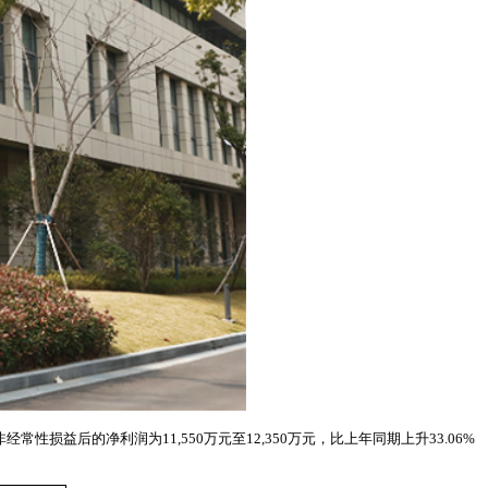
经常性损益后的净利润为11,550万元至12,350万元，比上年同期上升33.06%