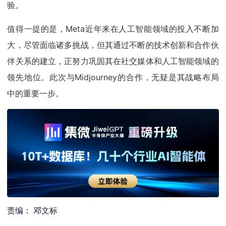
验。
值得一提的是，Meta近年来在人工智能领域的投入不断加
大，尽管面临诸多挑战，但其通过不断的技术创新和合作伙
伴关系的建立，正努力巩固其在社交媒体和人工智能领域的
领先地位。此次与Midjourney的合作，无疑是其战略布局
中的重要一步。
责编： 邓文标