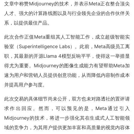
文章中称赞Midjourney的技术，并表示Meta正在整合顶尖
人才、强大的计算路线图以及与行业领先企业的合作伙伴关
系，以提供最佳产品。
此次合作正值Meta重组其人工智能工作，成立超级智能实
验室（Superintelligence Labs）。此前，Meta高级员工离
职，其最新的开源Llama 4模型反响平平，使得这一举措显
得尤为重要。Midjourney的图像生成能力有望帮助Meta加
速为用户和营销人员提供创意功能，从而降低内容制作成本
并提高用户参与度。
此次交易的具体细节尚未公开，双方也未对路透社的置评请
求作出回应。然而，可以预见的是，Meta通过引入
Midjourney的技术，将进一步强化其在生成式人工智能领
域的竞争力，为其用户提供更加丰富和高质量的视觉内容体