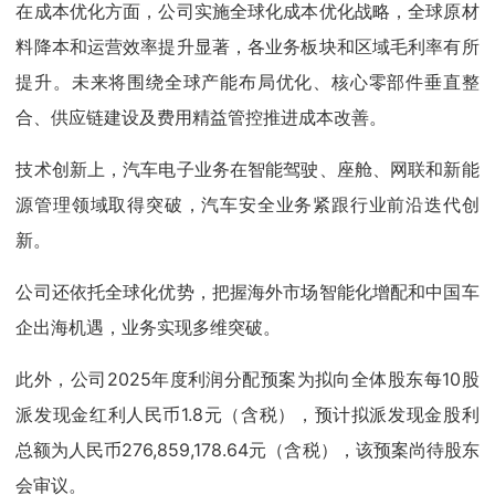
在成本优化方面，公司实施全球化成本优化战略，全球原材
料降本和运营效率提升显著，各业务板块和区域毛利率有所
提升。未来将围绕全球产能布局优化、核心零部件垂直整
合、供应链建设及费用精益管控推进成本改善。
技术创新上，汽车电子业务在智能驾驶、座舱、网联和新能
源管理领域取得突破，汽车安全业务紧跟行业前沿迭代创
新。
公司还依托全球化优势，把握海外市场智能化增配和中国车
企出海机遇，业务实现多维突破。
此外，公司2025年度利润分配预案为拟向全体股东每10股
派发现金红利人民币1.8元（含税），预计拟派发现金股利
总额为人民币276,859,178.64元（含税），该预案尚待股东
会审议。