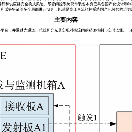
稳定运行和供应链安全构成风险。尽管阀控系统硬件装备本身已具备国产化设计和
余和试验验证等多个层面展开研究，以满足高压直流阀控系统国产化替代的迫切
主要内容
件平台，并通过光通道、总线和分光器实现对换流阀的精确控制与实时监测。与