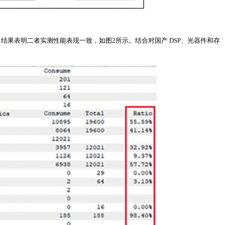
结果表明二者实测性能表现一致，如图2所示。结合对国产 DSP、光器件和存