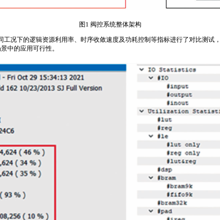
图1 阀控系统整体架构
同工况下的逻辑资源利用率、时序收敛速度及功耗控制等指标进行了对比测试，
场景中的应用可行性。