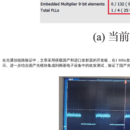
在光通信链路验证中，文章采用搭载国产和进口发射器的开发板，在1 MH
示。进一步结合国产光模块集成到阀基电子设备中的收发测试，验证了国产