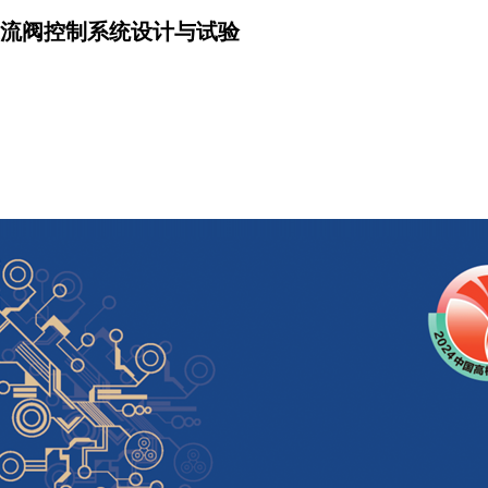
流阀控制系统设计与试验