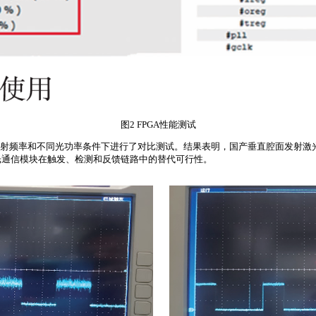
图2 FPGA性能测试
z发射频率和不同光功率条件下进行了对比测试。结果表明，国产垂直腔面发射激
光通信模块在触发、检测和反馈链路中的替代可行性。