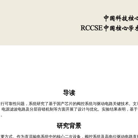
导读
运行可靠性问题，系统研究了基于国产芯片的阀控系统与驱动电路关键技术。文
模块、电源滤波电路及分层容错机制等方面开展了设计与优化。实验结果表明，基
力。
研究背景
重要方式。作为直流输电系统中的核心二次设备，阀控系统及高电位驱动电路直