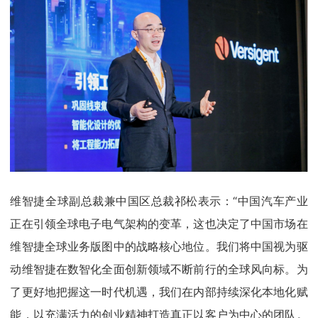
维智捷全球副总裁兼中国区总裁祁松表示：“中国汽车产业
正在引领全球电子电气架构的变革，这也决定了中国市场在
维智捷全球业务版图中的战略核心地位。我们将中国视为驱
动维智捷在数智化全面创新领域不断前行的全球风向标。为
了更好地把握这一时代机遇，我们在内部持续深化本地化赋
能，以充满活力的创业精神打造真正以客户为中心的团队。