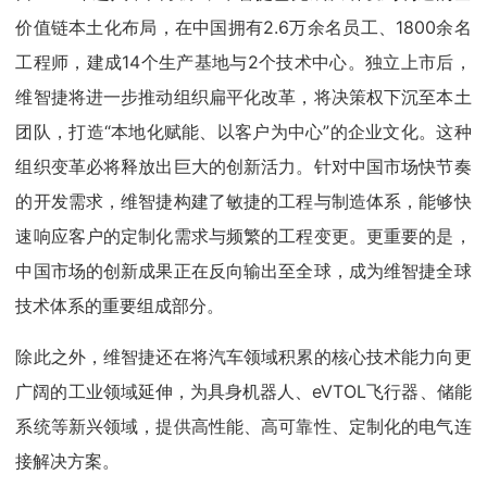
价值链本土化布局，在中国拥有2.6万余名员工、1800余名
工程师，建成14个生产基地与2个技术中心。独立上市后，
维智捷将进一步推动组织扁平化改革，将决策权下沉至本土
团队，打造“本地化赋能、以客户为中心”的企业文化。这种
组织变革必将释放出巨大的创新活力。针对中国市场快节奏
的开发需求，维智捷构建了敏捷的工程与制造体系，能够快
速响应客户的定制化需求与频繁的工程变更。更重要的是，
中国市场的创新成果正在反向输出至全球，成为维智捷全球
技术体系的重要组成部分。
除此之外，维智捷还在将汽车领域积累的核心技术能力向更
广阔的工业领域延伸，为具身机器人、eVTOL飞行器、储能
系统等新兴领域，提供高性能、高可靠性、定制化的电气连
接解决方案。