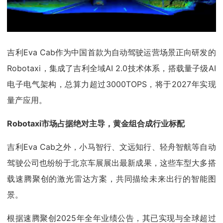
吉利Eva Cab作为中国首款为自动驾驶运营场景正向研发的
Robotaxi，集成了吉利全域AI 2.0技术体系，搭载量子级AI
电子电气架构，总算力超过3000TOPS，将于2027年实现
量产应用。
Robotaxi市场占据绝对主导，黄金组合成行业标配
吉利Eva Cab之外，小马智行、文远知行、轻舟智航等自动
驾驶公司也纷纷于北京车展展出最新成果，这些车型大多搭
载速腾聚创的激光雷达方案，共同描绘未来出行的智能图
景。
根据速腾聚创2025年全年业绩公告，其已实现与全球超过