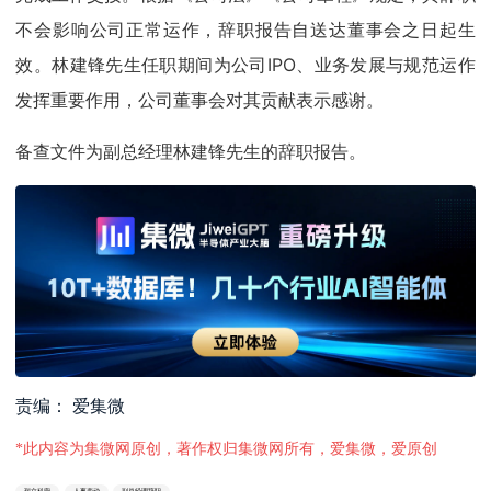
不会影响公司正常运作，辞职报告自送达董事会之日起生
效。林建锋先生任职期间为公司IPO、业务发展与规范运作
发挥重要作用，公司董事会对其贡献表示感谢。
备查文件为副总经理林建锋先生的辞职报告。
责编： 爱集微
*此内容为集微网原创，著作权归集微网所有，爱集微，爱原创