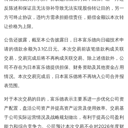
反陈述和保证且无法弥补导致无法实现股份转让目的，另一
方可终止协议，违约方需承担赔偿责任，赔偿金额以本次转
让价格为上限。
公告还披露，截至本公告披露日，日本富乐德向日磁技术申
请的借款余额为3.1亿日元。本次交易前该笔借款构成关联
交易，交易完成后将不再构成关联交易。除上述借款外，公
司不存在为日本富乐德提供担保、财务资助及其他资金占用
情况。本次交易完成后，日本富乐德将不再纳入公司合并报
表范围。
对于本次交易的目的，富乐德表示主要系进一步优化公司资
产配置，盘活公司资产并提高资产运营及使用效率。交易基
于公司实际运营情况及战略规划做出，有利于提高公司盈利
能力和综合竞争力。公司预计本次交易不会对2026年度财