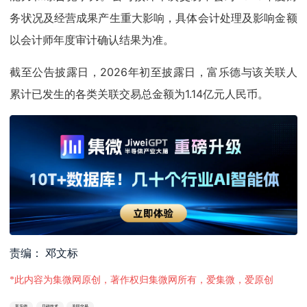
务状况及经营成果产生重大影响，具体会计处理及影响金额
以会计师年度审计确认结果为准。
截至公告披露日，2026年初至披露日，富乐德与该关联人
累计已发生的各类关联交易总金额为1.14亿元人民币。
责编： 邓文标
*此内容为集微网原创，著作权归集微网所有，爱集微，爱原创
富乐德
日磁技术
关联交易