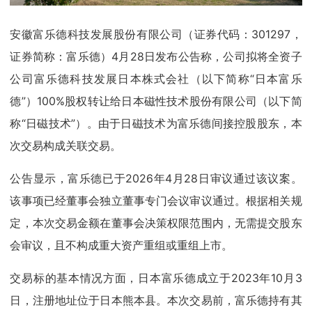
安徽富乐德科技发展股份有限公司（证券代码：301297，
证券简称：富乐德）4月28日发布公告称，公司拟将全资子
公司富乐德科技发展日本株式会社（以下简称“日本富乐
德”）100%股权转让给日本磁性技术股份有限公司（以下简
称“日磁技术”）。由于日磁技术为富乐德间接控股股东，本
次交易构成关联交易。
公告显示，富乐德已于2026年4月28日审议通过该议案。
该事项已经董事会独立董事专门会议审议通过。根据相关规
定，本次交易金额在董事会决策权限范围内，无需提交股东
会审议，且不构成重大资产重组或重组上市。
交易标的基本情况方面，日本富乐德成立于2023年10月3
日，注册地址位于日本熊本县。本次交易前，富乐德持有其