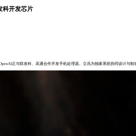
联发科开发芯片
penAI正与联发科、高通合作开发手机处理器。立讯为独家系统协同设计与制造