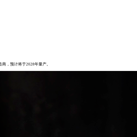
商，预计将于2028年量产。