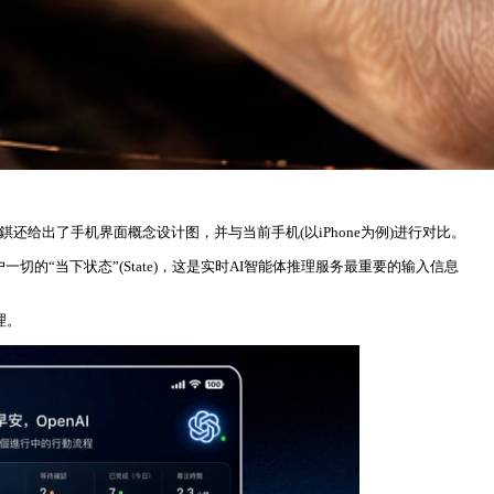
给出了手机界面概念设计图，并与当前手机(以iPhone为例)进行对比。
一切的“当下状态”(State)，这是实时AI智能体推理服务最重要的输入信息
理。