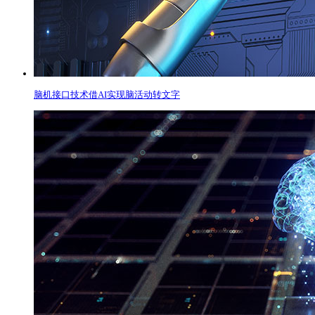
脑机接口技术借AI实现脑活动转文字