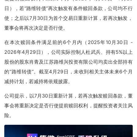
日），若“路维转债”再次触发有条件赎回条款，公司均不行
使；之后以7月30日为首个交易日重新计算，若再次触发，
董事会将再次决定是否行使。
在本次赎回条件满足前的6个月内（2025年10月30日 -
2026年4月29日），公司实际控制人杜武兵、持有5%以上
股份的股东肖青及江苏路维兴投资有限公司均卖出全部持有
的“路维转债”。截至4月29日，未收到相关主体未来6个月
减持计划，若减持将依规披露。
公司提示，以7月30日重新计算，若再次触发赎回条款，董
事会将重新决定是否行使提前赎回权利，提醒投资者关注风
险。