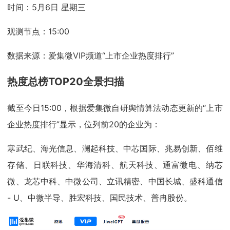
时间：5月6日 星期三
观测节点：15:00
数据来源：爱集微VIP频道“上市企业热度排行”
热度总榜TOP20全景扫描
截至今日15:00，根据爱集微自研舆情算法动态更新的“上市
企业热度排行”显示，位列前20的企业为：
寒武纪、海光信息、澜起科技、中芯国际、兆易创新、佰维
存储、日联科技、华海清科、航天科技、通富微电、纳芯
微、龙芯中科、中微公司、立讯精密、中国长城、盛科通信
- U、中微半导、胜宏科技、国民技术、普冉股份。