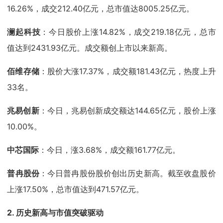
16.26%，成交212.40亿元，总市值达8005.25亿元。
澜起科技
：今日股价上涨14.82%，成交219.18亿元，总市
值达到2431.93亿元。成交额创上市以来新高。
佰维存储
：股价大涨17.37%，成交额181.43亿元，热度上升
33名。
兆易创新
：今日，兆易创新成交额达144.65亿元，股价上涨
10.00%。
中芯国际
：今日，涨3.68%，成交额161.77亿元。
普冉股份
：今日普冉股份股价创出历史新高。截至收盘股价
上涨17.50%，总市值达到471.57亿元。
2.
历史新高与市值突破驱动