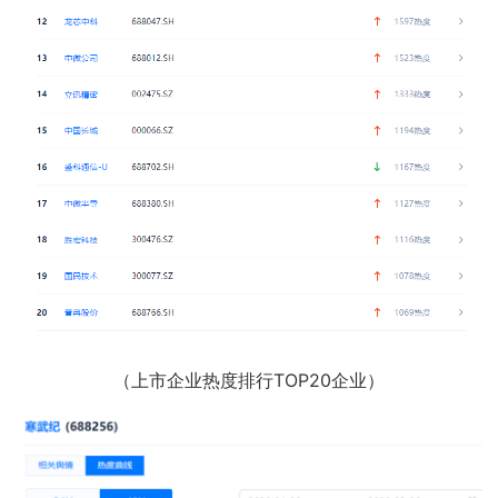
（上市企业热度排行TOP20企业）