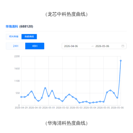
（龙芯中科热度曲线）
（华海清科热度曲线）