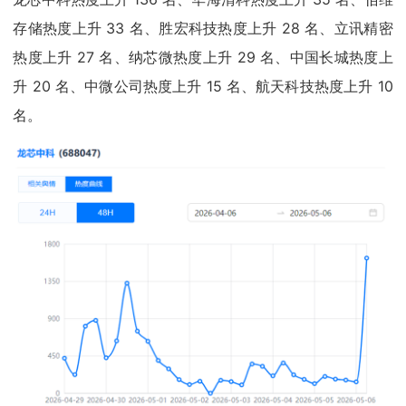
存储热度上升 33 名、胜宏科技热度上升 28 名、立讯精密
热度上升 27 名、纳芯微热度上升 29 名、中国长城热度上
升 20 名、中微公司热度上升 15 名、航天科技热度上升 10
名。