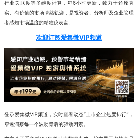
行业关联度等多维度计算，每6小时更新，致力于还原真
实、有价值的市场情绪轨迹，是投资者、分析师及企业管理
者感知市场温度的精准仪表盘。
欢迎订阅爱集微VIP频道
登录爱集微VIP频道，实时查看动态“上市企业热度排行”，
穿透洞察每一个波动背后的驱动因素。