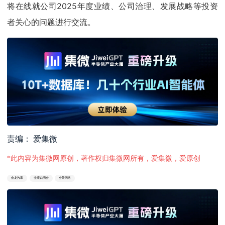
将在线就公司2025年度业绩、公司治理、发展战略等投资
者关心的问题进行交流。
责编： 爱集微
*此内容为集微网原创，著作权归集微网所有，爱集微，爱原创
金龙汽车
业绩说明会
全景网络