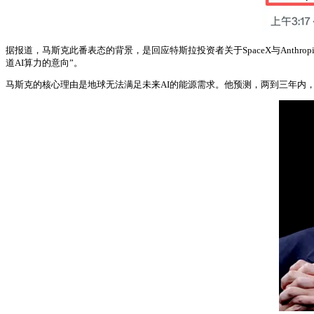
据报道，马斯克此番表态的背景，是回应特斯拉投资者关于SpaceX与Anthropic
道AI算力的意向”。
马斯克的核心理由是地球无法满足未来AI的能源需求。他预测，两到三年内