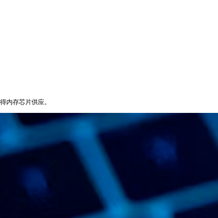
获得内存芯片供应。