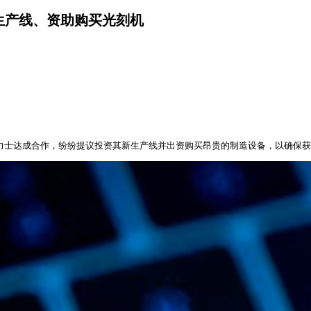
生产线、资助购买光刻机
海力士达成合作，纷纷提议投资其新生产线并出资购买昂贵的制造设备，以确保