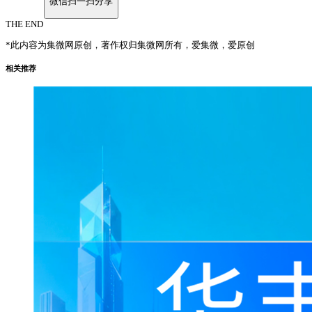
微信扫一扫分享
THE END
*此内容为集微网原创，著作权归集微网所有，爱集微，爱原创
相关推荐