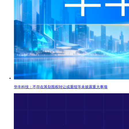
华丰科技：不存在筹划股权转让或重组等未披露重大事项