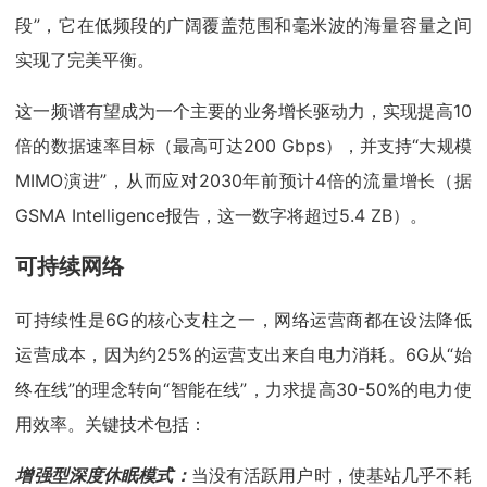
段”，它在低频段的广阔覆盖范围和毫米波的海量容量之间
实现了完美平衡。
这一频谱有望成为一个主要的业务增长驱动力，实现提高10
倍的数据速率目标（最高可达200 Gbps），并支持“大规模
MIMO演进”，从而应对2030年前预计4倍的流量增长（据
GSMA Intelligence报告，这一数字将超过5.4 ZB）。
可持续网络
可持续性是6G的核心支柱之一，网络运营商都在设法降低
运营成本，因为约25%的运营支出来自电力消耗。6G从“始
终在线”的理念转向“智能在线”，力求提高30-50%的电力使
用效率。关键技术包括：
增强型深度休眠模式：
当没有活跃用户时，使基站几乎不耗