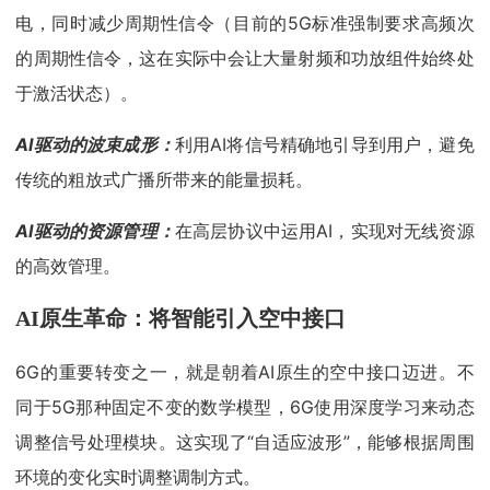
电，同时减少周期性信令（目前的5G标准强制要求高频次
的周期性信令，这在实际中会让大量射频和功放组件始终处
于激活状态）。
AI驱动的波束成形：
利用AI将信号精确地引导到用户，避免
传统的粗放式广播所带来的能量损耗。
AI驱动的资源管理：
在高层协议中运用AI，实现对无线资源
的高效管理。
AI原生革命：将智能引入空中接口
6G的重要转变之一，就是朝着AI原生的空中接口迈进。不
同于5G那种固定不变的数学模型，6G使用深度学习来动态
调整信号处理模块。这实现了“自适应波形”，能够根据周围
环境的变化实时调整调制方式。