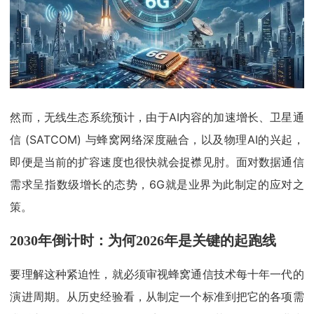
然而，无线生态系统预计，由于AI内容的加速增长、卫星通
信 (SATCOM) 与蜂窝网络深度融合，以及物理AI的兴起，
即便是当前的扩容速度也很快就会捉襟见肘。面对数据通信
需求呈指数级增长的态势，6G就是业界为此制定的应对之
策。
2030年倒计时：为何2026年是关键的起跑线
要理解这种紧迫性，就必须审视蜂窝通信技术每十年一代的
演进周期。从历史经验看，从制定一个标准到把它的各项需