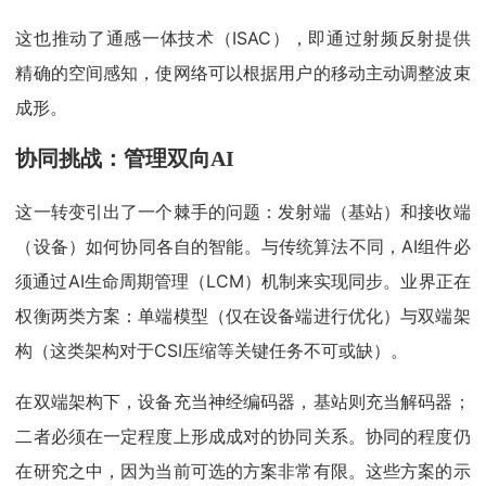
这也推动了通感一体技术（ISAC），即通过射频反射提供
精确的空间感知，使网络可以根据用户的移动主动调整波束
成形。
协同挑战：管理双向AI
这一转变引出了一个棘手的问题：发射端（基站）和接收端
（设备）如何协同各自的智能。与传统算法不同，AI组件必
须通过AI生命周期管理（LCM）机制来实现同步。业界正在
权衡两类方案：单端模型（仅在设备端进行优化）与双端架
构（这类架构对于CSI压缩等关键任务不可或缺）。
在双端架构下，设备充当神经编码器，基站则充当解码器；
二者必须在一定程度上形成成对的协同关系。协同的程度仍
在研究之中，因为当前可选的方案非常有限。这些方案的示