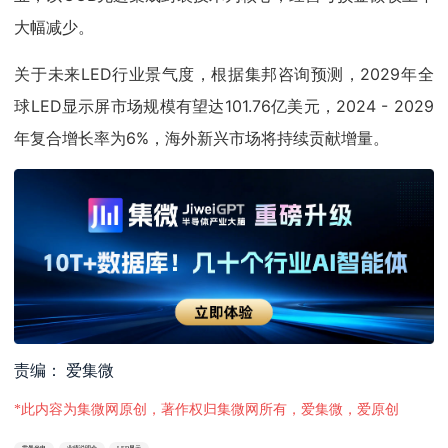
大幅减少。
关于未来LED行业景气度，根据集邦咨询预测，2029年全
球LED显示屏市场规模有望达101.76亿美元，2024 - 2029
年复合增长率为6%，海外新兴市场将持续贡献增量。
责编： 爱集微
*此内容为集微网原创，著作权归集微网所有，爱集微，爱原创