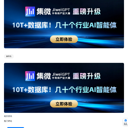
象帝先
相关资讯
热门评论
首页