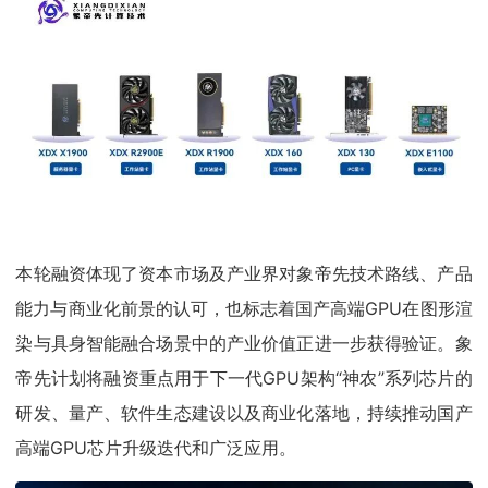
本轮融资体现了资本市场及产业界对象帝先技术路线、产品
能力与商业化前景的认可，也标志着国产高端GPU在图形渲
染与具身智能融合场景中的产业价值正进一步获得验证。象
帝先计划将融资重点用于下一代GPU架构“神农”系列芯片的
研发、量产、软件生态建设以及商业化落地，持续推动国产
高端GPU芯片升级迭代和广泛应用。