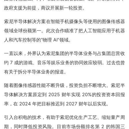
政府支援为前提，商议开展新一轮投资。
索尼半导体解决方案在智能手机摄像头等使用的图像传感器
领域全球份额第一。此次合作瞄准了把人工智能应用于机器
人和汽车控制等的“物理 AI”领域。
一直以来，外界认为索尼集团的半导体业务与占集团总营收
约 7 成的游戏、音乐等娱乐业务的协同效应较弱。过去也曾
有关于拆分半导体业务的报道。
随着图像传感器性能不断升级，投资负担不断增大。索尼半
导体解决方案原定到 2025 财年实现 20%的投资资本回报
率，在 2024 年把目标推迟到 2027 财年以后实现。
引入台积电的技术，有助于索尼优化生产工艺、缩短量产周
期，同时降低投资风险。目前市场份额排名第 2 的韩国三