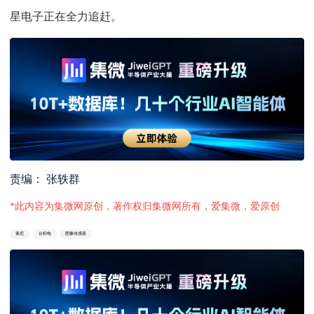
星电子正在全力追赶。
责编： 张轶群
*此内容为集微网原创，著作权归集微网所有，爱集微，爱原创
索尼
台积电
图像传感器