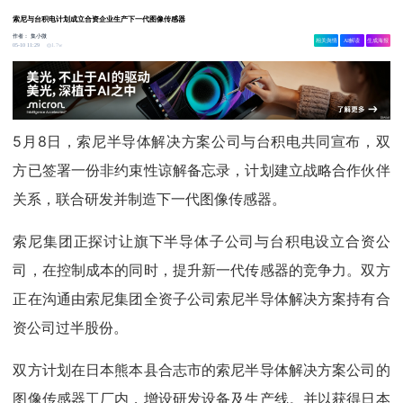
索尼与台积电计划成立合资企业生产下一代图像传感器
作者：
集小微
相关舆情
AI解读
生成海报
1.7w
05-10 11:29
5月8日，索尼半导体解决方案公司与台积电共同宣布，双
方已签署一份非约束性谅解备忘录，计划建立战略合作伙伴
关系，联合研发并制造下一代图像传感器。
索尼集团正探讨让旗下半导体子公司与台积电设立合资公
司，在控制成本的同时，提升新一代传感器的竞争力。双方
正在沟通由索尼集团全资子公司索尼半导体解决方案持有合
资公司过半股份。
双方计划在日本熊本县合志市的索尼半导体解决方案公司的
图像传感器工厂内，增设研发设备及生产线。并以获得日本