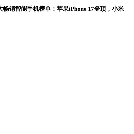
销智能手机榜单：苹果iPhone 17登顶，小米