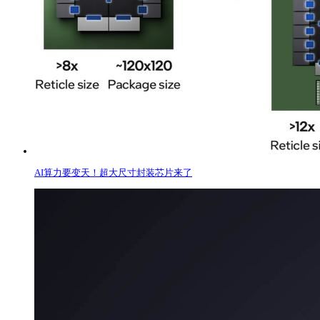
AI算力要变天！超大尺寸封装芯片来了