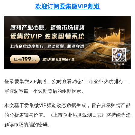
欢迎订阅爱集微VIP频道
登录爱集微VIP频道，实时查看动态“上市企业热度排行”，
穿透洞察每一个波动背后的驱动因素。
本文基于爱集微VIP频道动态数据生成，旨在展示舆情产品
的分析逻辑与价值。《上市企业热度观测日志》将持续为您
解读市场情绪的密码。