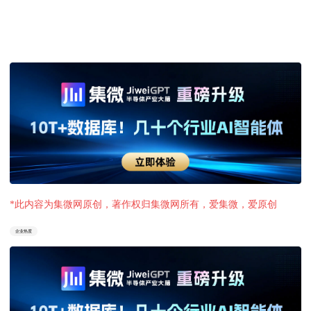
*此内容为集微网原创，著作权归集微网所有，爱集微，爱原创
企业热度