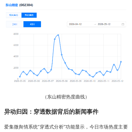
（东山精密热度曲线）
异动归因：穿透数据背后的新闻事件
爱集微舆情系统“穿透式分析”功能显示，今日市场热度主要