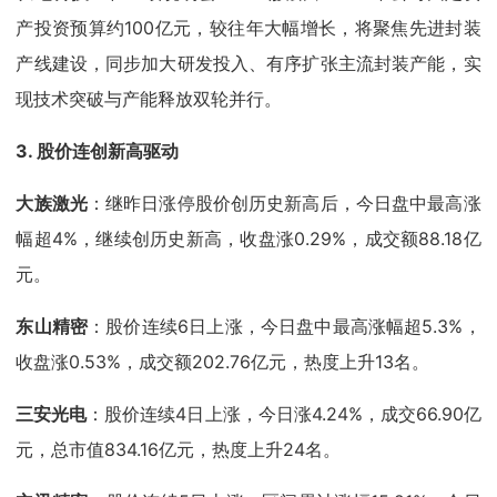
产投资预算约100亿元，较往年大幅增长，将聚焦先进封装
产线建设，同步加大研发投入、有序扩张主流封装产能，实
现技术突破与产能释放双轮并行。
3. 股价连创新高驱动
大族激光
：继昨日涨停股价创历史新高后，今日盘中最高涨
幅超4%，继续创历史新高，收盘涨0.29%，成交额88.18亿
元。
东山精密
：股价连续6日上涨，今日盘中最高涨幅超5.3%，
收盘涨0.53%，成交额202.76亿元，热度上升13名。
三安光电
：股价连续4日上涨，今日涨4.24%，成交66.90亿
元，总市值834.16亿元，热度上升24名。