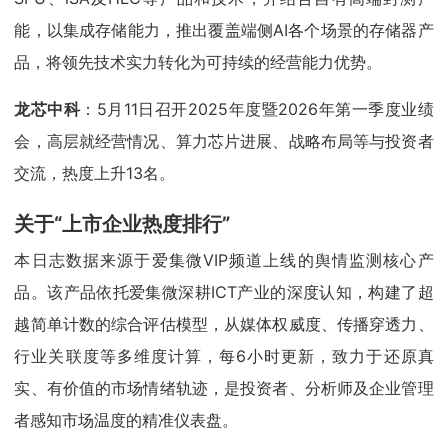
能，以集成存储能力，推出覆盖端侧AI各个场景的存储器产
品，将领先技术实力转化为可持续的经营能力优势。
龙芯中科
：5月11日召开2025年度暨2026年第一季度业绩
会，高层就经营情况、算力芯片进展、战略布局等与投资者
交流，热度上升13名。
关于“上市企业热度排行”
本日志数据来源于爱集微VIP频道上线的舆情监测核心产
品。该产品依托爱集微深耕ICT产业的深度认知，构建了超
越简单计数的综合评估模型，从媒体权威度、传播穿透力、
行业关联度等多维度计算，每6小时更新，致力于还原真
实、有价值的市场情绪轨迹，是投资者、分析师及企业管理
者感知市场温度的精准仪表盘。