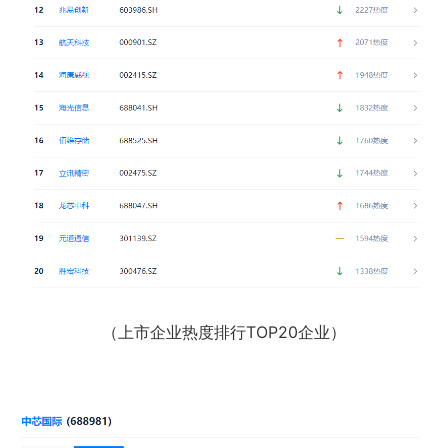
（上市企业热度排行TOP20企业）