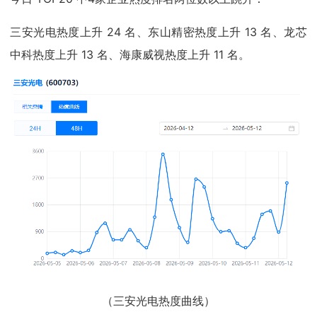
三安光电热度上升 24 名、东山精密热度上升 13 名、龙芯
中科热度上升 13 名、海康威视热度上升 11 名。
（三安光电热度曲线）