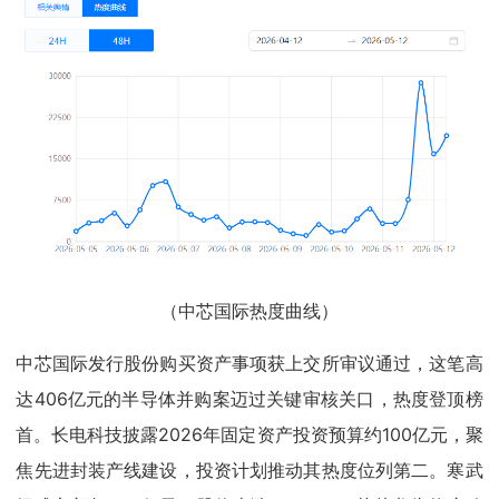
（中芯国际热度曲线）
中芯国际发行股份购买资产事项获上交所审议通过，这笔高
达406亿元的半导体并购案迈过关键审核关口，热度登顶榜
首。长电科技披露2026年固定资产投资预算约100亿元，聚
焦先进封装产线建设，投资计划推动其热度位列第二。寒武