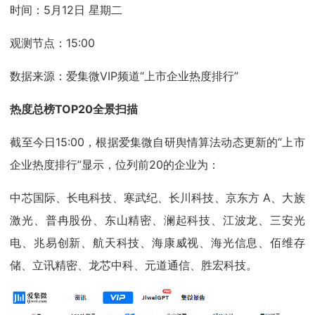
时间：5月12日 星期二
观测节点：15:00
数据来源：爱集微VIP频道“上市企业热度排行”
热度总榜TOP20全景扫描
截至今日15:00，根据爱集微自研舆情算法动态更新的“上市
企业热度排行”显示，位列前20的企业为：
中芯国际、长电科技、寒武纪、长川科技、京东方 A、大族
激光、普冉股份、东山精密、澜起科技、江波龙、三安光
电、兆易创新、航天科技、海康威视、海光信息、佰维存
储、立讯精密、龙芯中科、元道通信、胜宏科技。