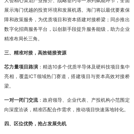
大会精心策划产业推介、战略签约等一系列赋能环节，全面
展示海门优越的投资环境和发展机遇。海门将以最优要素保
障和政策服务，为优质项目和资本搭建对接桥梁；同步推出
数字化招商服务平台，以创新手段提升服务能级，助力企业
精准布局长三角。
三、精准对接，高效链接资源
芯力量项目路演
：精选10多个优质半导体及硬科技项目集中
亮相，覆盖ICT领域热门赛道，搭建项目与资本高效对接桥
梁。
一对一闭门交流
：政府领导、企业代表、产投机构小范围定
向深度洽谈，精准匹配合作需求，推动项目快速落地转化。
四、区位优势，抢占发展先机