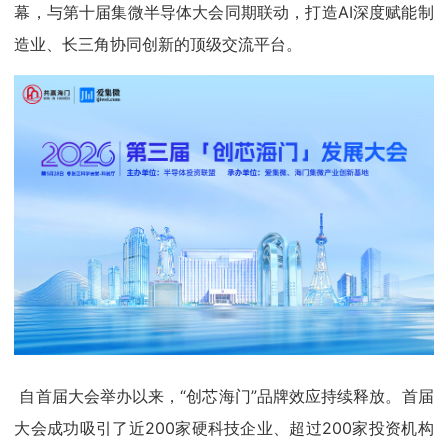
幕，与第十届集微半导体大会同期联动，打造AI深度赋能制
造业、长三角协同创新的顶级交流平台。
自首届大会举办以来，“创芯海门”品牌效应持续释放。首届
大会成功吸引了近200家硬科技企业、超过200家投资机构