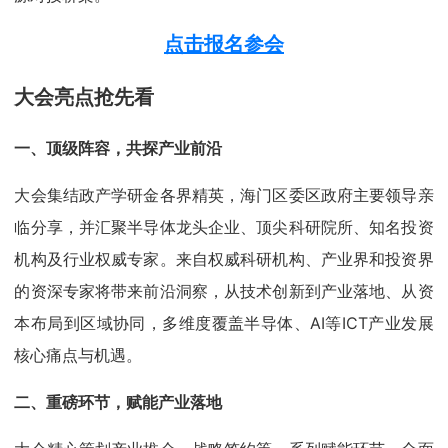
点击报名参会
大会亮点抢先看
一、顶级阵容，共探产业前沿
大会集结政产学研金各界精英，海门区委区政府主要领导亲
临分享，并汇聚半导体龙头企业、顶尖科研院所、知名投资
机构及行业权威专家。来自权威科研机构、产业界和投资界
的资深专家将带来前沿洞察，从技术创新到产业落地、从资
本布局到区域协同，多维度覆盖半导体、AI等ICT产业发展
核心痛点与机遇。
二、重磅环节，赋能产业落地