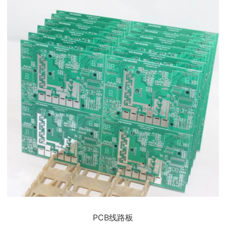
PCB线路板