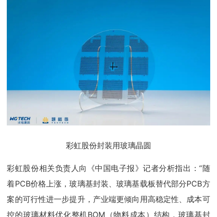
彩虹股份封装用玻璃晶圆
彩虹股份相关负责人向《中国电子报》记者分析指出：“随
着PCB价格上涨，玻璃基封装、玻璃基载板替代部分PCB方
案的可行性进一步提升，产业端更倾向用高稳定性、成本可
控的玻璃材料优化整机BOM（物料成本）结构，玻璃基封