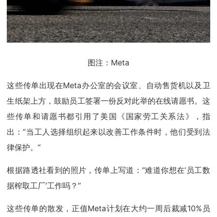
图注：Meta
这些传单出现在Meta办公室的会议室、自动售货机以及卫
生纸架上方，鼓励员工签署一份反对此举的在线请愿书。这
些传单和请愿书都引用了美国《国家劳工关系法》，指
出：“当工人选择组织起来以改善工作条件时，他们受到法
律保护。”
根据路透社看到的照片，传单上写道：“难道你想在‘员工数
据榨取工厂’工作吗？”
这些传单的散发，正值Meta计划在大约一周后裁减10%员