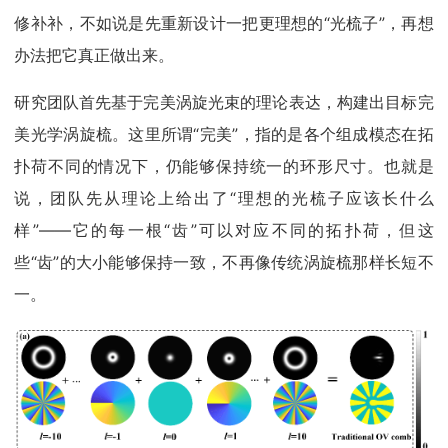
修补补，不如说是先重新设计一把更理想的“光梳子”，再想
办法把它真正做出来。
研究团队首先基于完美涡旋光束的理论表达，构建出目标完
美光学涡旋梳。这里所谓“完美”，指的是各个组成模态在拓
扑荷不同的情况下，仍能够保持统一的环形尺寸。也就是
说，团队先从理论上给出了“理想的光梳子应该长什么
样”——它的每一根“齿”可以对应不同的拓扑荷，但这
些“齿”的大小能够保持一致，不再像传统涡旋梳那样长短不
一。