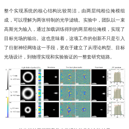
整个实现系统的核心结构比较简洁，由两层纯相位掩模组
成，可以理解为两张特制的光学滤镜。实验中，团队以一束
高斯光为输入，通过加载训练得到的两层相位掩模，实现了
目标光场的输出。这也意味着，这项工作的创新不只是引入
了衍射神经网络这一手段，更在于建立了从理论构型、目标
光场设计，到物理实现和实验验证的一整套研究链路。