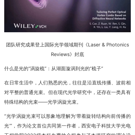
团队研究成果登上国际光学领域期刊《Laser & Photonics
Reviews》封底
什么是光的“涡旋梳”：从湖面漩涡到光的“梳子”
在日常生活中，人们熟悉的光，往往是沿直线传播、波前相
对平整的普通光束。但在现代光学研究中，还存在一类具有
特殊结构的光束——光学涡旋光束。
“光学涡旋光束可以形象地理解为‘带着旋转结构向前传播的
光’”，作为论文首位共同第一作者，西安电子科技大学光电