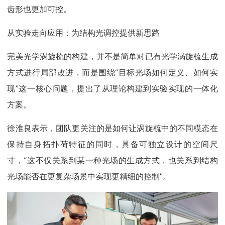
齿形也更加可控。
从实验走向应用：为结构光调控提供新思路
完美光学涡旋梳的构建，并不是简单对已有光学涡旋梳生成
方式进行局部改进，而是围绕“目标光场如何定义、如何实
现”这一核心问题，提出了从理论构建到实验实现的一体化
方案。
徐淮良表示，团队更关注的是如何让涡旋梳中的不同模态在
保持自身拓扑荷特征的同时，具备可独立设计的空间尺
寸，“这不仅关系到某一种光场的生成方式，也关系到结构
光场能否在更复杂场景中实现更精细的控制”。