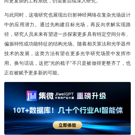
向更复杂的工程系统，仍需要后续深入研究。
与此同时，这项研究也展现出衍射神经网络在复杂光场设计
中的应用潜力。通过先构建目标光场，再反向求解实现路
径，研究人员未来有望进一步探索更多具有特定空间分布、
偏振特性或功能特征的结构光场。随着相关算法和光学器件
技术的发展，这类方法有望在更多光学研究场景中发挥作
用。换句话说，这把“光的梳子”不只是被做得更整齐了，也
正在被赋予更多新的可能。