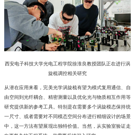
西安电子科技大学光电工程学院徐淮良教授团队正在进行涡
旋梳调控相关研究
从潜在应用来看，完美光学涡旋梳有望为模式复用通信、自
由空间到光纤耦合、精密测量以及优化光与物质相互作用等
研究提供新的参考工具。特别是在需要多个涡旋模态保持统
一尺寸、或者需要对不同模态空间分布进行精细设计的场景
中，这一方法有望展现出独特价值。当然，从实验室验证走