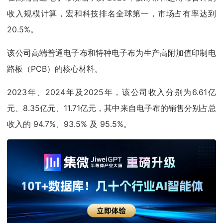
收入规模计算，宏和科技排名全球第一，市场占有率达到
20.5%。
该公司高端普通电子布和特种电子布为生产高附加值印制电
路板（PCB）的核心材料。
2023年、2024年及2025年，该公司收入分别为6.61亿
元、8.35亿元、11.71亿元，其中来自电子布的销售分别占总
收入的 94.7%、93.5% 及 95.5%。