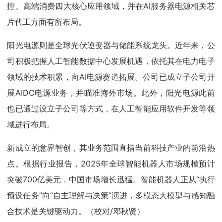
控、高端消费四大核心应用领域，并在AI服务器电源相关芯
片代工方面有所布局。
阳光电源则是全球光伏逆变器与储能系统龙头。近年来，公
司积极把握人工智能数据中心发展机遇，依托其在电力电子
领域的技术积累，向AI电源赛道拓展。公司已成立子公司开
展AIDC电源业务，并瞄准海外市场。此外，阳光电源此前
也已通过设立子公司等方式，在人工智能应用软件开发等领
域进行布局。
新成立的意界智创，其业务范围直指当前科技产业的前沿热
点。根据行业报告，2025年全球智能机器人市场规模预计
突破700亿美元，中国市场增长迅猛。智能机器人正从“执行
预设任务”向“自主理解与决策”演进，多模态大模型与感知融
合技术是关键驱动力。（校对/邓秋贤）