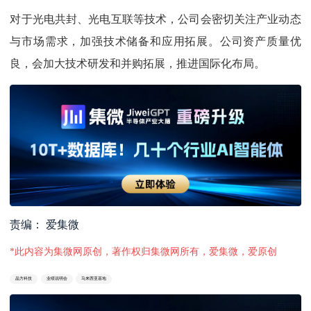
对于光电共封、光电互联等技术，公司会密切关注产业动态
与市场需求，加强技术储备和应用拓展。公司资产质量优
良，会加大技术研发和并购拓展，推进国际化布局。
责编： 爱集微
*此内容为集微网原创，著作权归集微网所有，爱集微，爱原创
晶方科技
业绩说明会
马来西亚基地