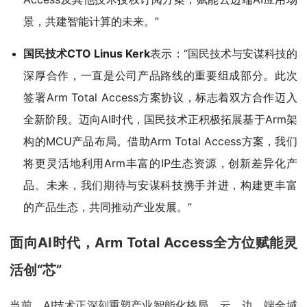
景，共建智能计算的未来。”
国民技术CTO Linus Kerk
表示：“国民技术与安谋科技的
深厚合作，一直是公司产品路线的重要组成部分。此次
签署Arm Total Access方案协议，标志着双方合作迈入
全新阶段。迈向AI时代，国民技术正积极拓展基于Arm架
构的MCU产品布局。借助Arm Total Access方案，我们
将更灵活地利用Arm丰富的IP生态资源，创新差异化产
品。未来，我们期待与安谋科技携手并进，构建更丰富
的产品生态，共同推动产业发展。”
面向AI时代，Arm Total Access全方位赋能灵
活创“芯”
当前，AI技术正深刻重塑产业智能化格局，云、边、端全域