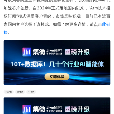
加速芯片创新。自2024年正式落地国内以来，“Arm技术授
权订阅”模式深受客户青睐，市场反响积极，目前已有近百
家国内客户选择了该模式。如需了解更多详情，请点击
此链
接
。
安谋科技
国民技术
Arm架构