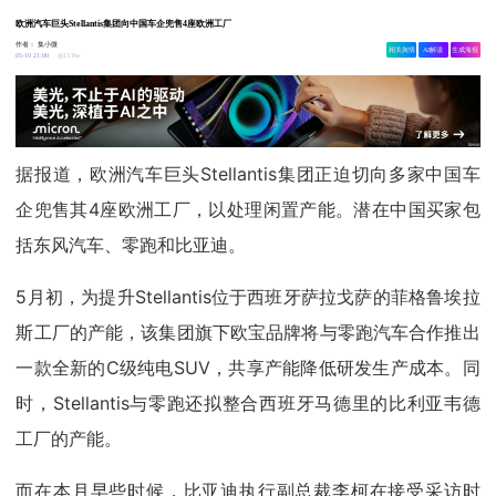
欧洲汽车巨头Stellantis集团向中国车企兜售4座欧洲工厂
作者：
集小微
相关舆情
AI解读
生成海报
13.8w
05-19 21:00
据报道，欧洲汽车巨头Stellantis集团正迫切向多家中国车
企兜售其4座欧洲工厂，以处理闲置产能。潜在中国买家包
括东风汽车、零跑和比亚迪。
5月初，为提升Stellantis位于西班牙萨拉戈萨的菲格鲁埃拉
斯工厂的产能，该集团旗下欧宝品牌将与零跑汽车合作推出
一款全新的C级纯电SUV，共享产能降低研发生产成本。同
时，Stellantis与零跑还拟整合西班牙马德里的比利亚韦德
工厂的产能。
而在本月早些时候，比亚迪执行副总裁李柯在接受采访时