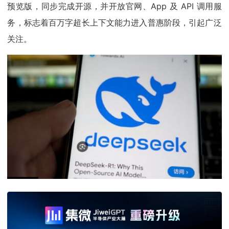
预览版，同步完成开源，并开放官网、App 及 API 调用服
务，标志着百万字超长上下文能力进入普惠阶段，引起广泛
关注。