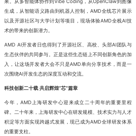
果。从多智能体协作到Vibe Coding，从OpenClaw到图像
生成，从智能语义路由到机器人控制，AMD全线芯片展示
以及开源社区与大学计划等项目，现场体验AMD全栈AI技
术的带来的创新潜力。
AMD AI开发者日也得到了开源社区、高校、头部AI团队与
生态伙伴的共同参与。正是这些生态链上不同创新角色的加
入，让这场开发者大会不只是AMD单向分享技术，而是一
次围绕AI开发生态的深度互动和交流。
科技创新二十载 共启辉煌“芯”篇章
今年，AMD上海研发中心迎来成立二十周年的重要里程
碑。二十年来，上海研发中心在研发规模、技术实力与人才
积淀等方面实现跨越式发展，现已成为AMD全球研发体系
的重要支柱。