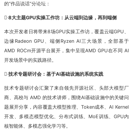
的“作品说话”分论坛：
·
8大主题GPU实操工作坊：从云端到边缘，再到端侧
本次开发者日将带来8场GPU实操工作访，覆盖云端GPU、
边缘Radeon GPU、端侧Ryzen AI三大场景，全部基于
AMD ROCm开源平台展开，集中呈现AMD GPU在不同 AI
开发场景中的实践路径。
·
技术专题研讨会：基于AI基础设施的系统实践
技术专题研讨会汇聚了来自领先开源社区、头部大模型厂
商、高校与 AMD 的技术讲师，围绕AI基础设施中的关键问
题展开分享，内容覆盖大模型推理、Token成本、AI Kernel
开发、多模态模型优化、分布式训练、MoE训练、GPU内
核智能体、多模态强化学习等。