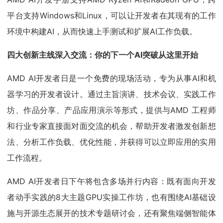
平台支持Windows和Linux，可以让开发者在其现有的工作
环境中构建AI，从而快速上手测试和扩展AI工作负载。
四大创新主线深入交流：你的下一个AI突破从这里开始
AMD AI开发者日是一个免费的现场活动，专为从事AI和机
器学习的开发者设计。通过主旨演讲、技术会议、实践工作
坊、作品分享、产品应用演示等形式，提供与AMD 工程师
和行业专家直接面对面交流的机会，帮助开发者激发创新想
法、分析工作负载、优化性能，并获得可以立即应用的实用
工作流程。
AMD AI开发者日下午将包含多场并行内容：既有面向开发
者动手实践的8大主题GPU实操工作坊，也有围绕AI基础设
施与开源生态展开的技术专题研讨会，还有聚焦端侧智能体