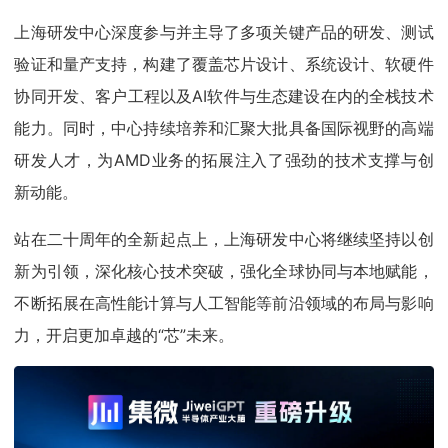
上海研发中心深度参与并主导了多项关键产品的研发、测试
验证和量产支持，构建了覆盖芯片设计、系统设计、软硬件
协同开发、客户工程以及AI软件与生态建设在内的全栈技术
能力。同时，中心持续培养和汇聚大批具备国际视野的高端
研发人才，为AMD业务的拓展注入了强劲的技术支撑与创
新动能。
站在二十周年的全新起点上，上海研发中心将继续坚持以创
新为引领，深化核心技术突破，强化全球协同与本地赋能，
不断拓展在高性能计算与人工智能等前沿领域的布局与影响
力，开启更加卓越的“芯”未来。