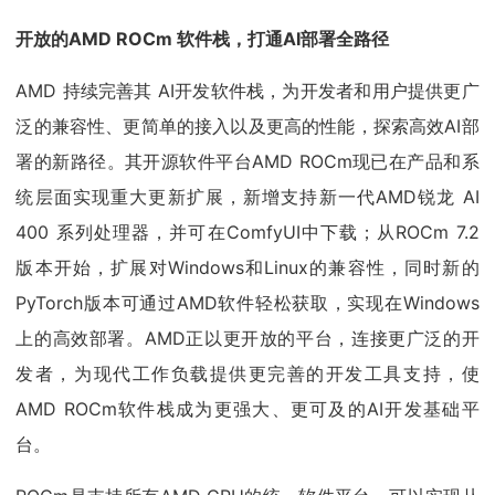
开放的AMD ROCm 软件栈，打通AI部署全路径
AMD 持续完善其 AI开发软件栈，为开发者和用户提供更广
泛的兼容性、更简单的接入以及更高的性能，探索高效AI部
署的新路径。其开源软件平台AMD ROCm现已在产品和系
统层面实现重大更新扩展，新增支持新一代AMD锐龙 AI
400 系列处理器，并可在ComfyUI中下载；从ROCm 7.2
版本开始，扩展对Windows和Linux的兼容性，同时新的
PyTorch版本可通过AMD软件轻松获取，实现在Windows
上的高效部署。AMD正以更开放的平台，连接更广泛的开
发者，为现代工作负载提供更完善的开发工具支持，使
AMD ROCm软件栈成为更强大、更可及的AI开发基础平
台。