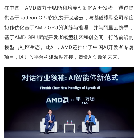
在中国，AMD致力于赋能和培养创新的AI开发者：通过提
供基于Radeon GPU的免费开发者云，与基础模型公司深度
协作优化基于AMD GPU的训练与推理，并与阿里云携手，
基于AMD GPU赋能开发者模型社区和创空间，打造前沿的
模型与社区生态。此外，AMD还推出了中国AI开发者专属
项目，以开放平台构建深度连接，塑造AI创新的未来。