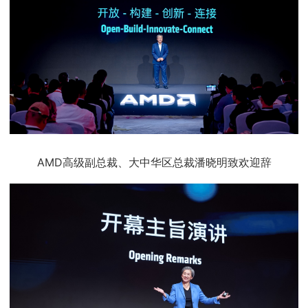
AMD高级副总裁、大中华区总裁潘晓明致欢迎辞