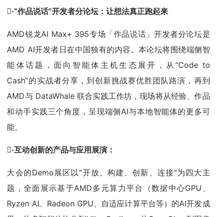

·“作品说话”开发者分论坛：让想法真正跑起来
AMD锐龙AI Max+ 395专场「作品说话」开发者分论坛是
AMD AI开发者日在中国独有的内容。本论坛将围绕端侧智
能体话题，面向智能体主机生态展开，从“Code to
Cash”的实战者分享，到创新挑战赛优胜团队路演，再到
AMD与 DataWhale 联合实践工作坊，现场将从经验、作品
和动手实践三个角度，呈现端侧AI与本地智能体的更多可
能。

·互动创新的产品与应用展演：
大会的Demo展区以"开放、构建、创新、连接"为四大主
题，全面展示基于AMD多元算力平台（数据中心GPU、
Ryzen AI、Radeon GPU、自适应计算平台等）的AI开发成