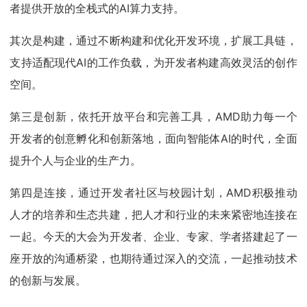
者提供开放的全栈式的AI算力支持。
其次是构建，通过不断构建和优化开发环境，扩展工具链，
支持适配现代AI的工作负载，为开发者构建高效灵活的创作
空间。
第三是创新，依托开放平台和完善工具，AMD助力每一个
开发者的创意孵化和创新落地，面向智能体AI的时代，全面
提升个人与企业的生产力。
第四是连接，通过开发者社区与校园计划，AMD积极推动
人才的培养和生态共建，把人才和行业的未来紧密地连接在
一起。今天的大会为开发者、企业、专家、学者搭建起了一
座开放的沟通桥梁，也期待通过深入的交流，一起推动技术
的创新与发展。