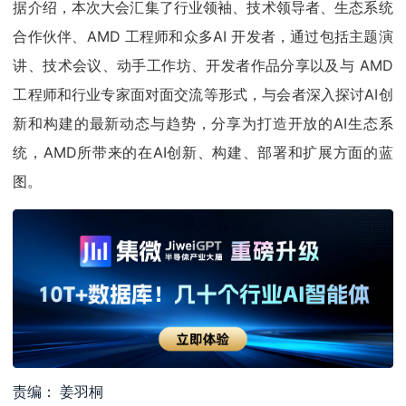
据介绍，本次大会汇集了行业领袖、技术领导者、生态系统
合作伙伴、AMD 工程师和众多AI 开发者，通过包括主题演
讲、技术会议、动手工作坊、开发者作品分享以及与 AMD
工程师和行业专家面对面交流等形式，与会者深入探讨AI创
新和构建的最新动态与趋势，分享为打造开放的AI生态系
统，AMD所带来的在AI创新、构建、部署和扩展方面的蓝
图。
责编： 姜羽桐