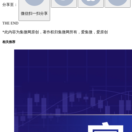
分享至：
微信扫一扫分享
THE END
*此内容为集微网原创，著作权归集微网所有，爱集微，爱原创
相关推荐