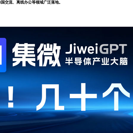
、跨国交流、离线办公等领域广泛落地。