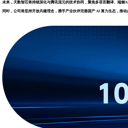
未来，天数智芯将持续深化与腾讯混元的技术协同，聚焦多语言翻译、端侧AI 
同时，公司将坚持开放共建理念，携手产业伙伴完善国产 AI 算力生态，推动