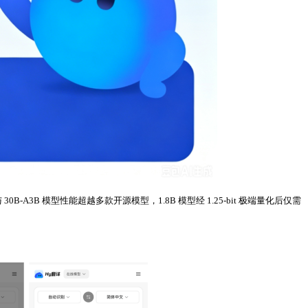
-A3B 模型性能超越多款开源模型，1.8B 模型经 1.25-bit 极端量化后仅需