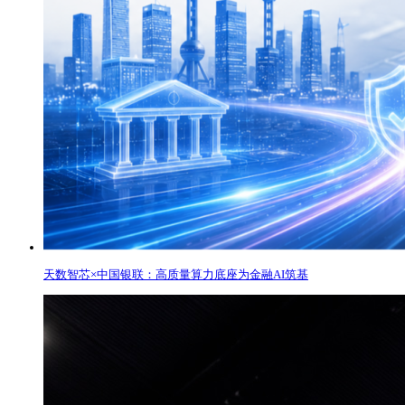
天数智芯×中国银联：高质量算力底座为金融AI筑基