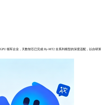
GPU 领军企业，天数智芯已完成 Hy-MT2 全系列模型的深度适配，以自研算