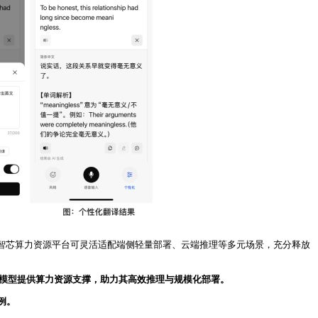
天数智芯算力资源平台可灵活适配端侧轻量部署、云端推理等多元场景，充分释放
ew 等模型提供算力资源支撑，助力其高效推理与规模化部署。
例。