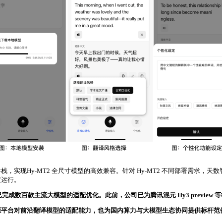
实现Hy-MT2 全尺寸模型的高效兼容。针对 Hy-MT2 不同部署需求，
定运行。
，已完成数百款主流大模型的适配优化。此前，公司已为腾讯混元 Hy3 previ
资源平台对前沿翻译模型的适配能力，也为国
内
算力与大模型生态协同提供标杆范